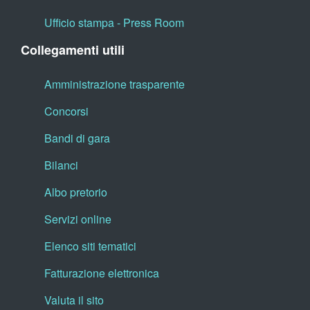
Ufficio stampa - Press Room
Collegamenti utili
Amministrazione trasparente
Concorsi
Bandi di gara
Bilanci
Albo pretorio
Servizi online
Elenco siti tematici
Fatturazione elettronica
Valuta il sito