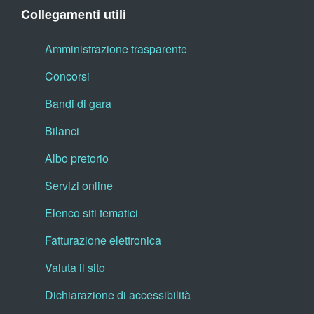
Collegamenti utili
Amministrazione trasparente
Concorsi
Bandi di gara
Bilanci
Albo pretorio
Servizi online
Elenco siti tematici
Fatturazione elettronica
Valuta il sito
Dichiarazione di accessibilità