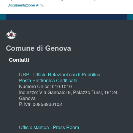
Documentazione API
).
Comune di Genova
Contatti
URP - Ufficio Relazioni con il Pubblico
Posta Elettronica Certificata
Numero Unico: 010.1010
Indirizzo: Via Garibaldi 9, Palazzo Tursi, 16124
Genova
P. Iva: 00856930102
Ufficio stampa - Press Room