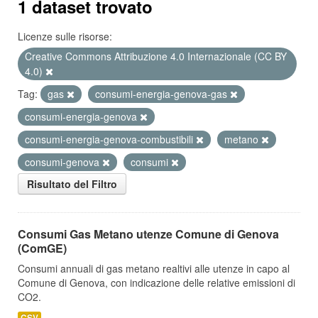
1 dataset trovato
Licenze sulle risorse:
Creative Commons Attribuzione 4.0 Internazionale (CC BY
4.0)
Tag:
gas
consumi-energia-genova-gas
consumi-energia-genova
consumi-energia-genova-combustibili
metano
consumi-genova
consumi
Risultato del Filtro
Consumi Gas Metano utenze Comune di Genova
(ComGE)
Consumi annuali di gas metano realtivi alle utenze in capo al
Comune di Genova, con indicazione delle relative emissioni di
CO2.
CSV