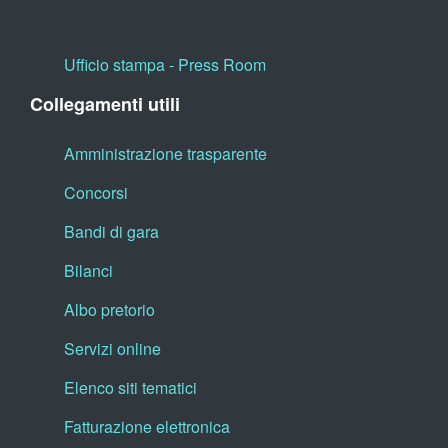
Ufficio stampa - Press Room
Collegamenti utili
Amministrazione trasparente
Concorsi
Bandi di gara
Bilanci
Albo pretorio
Servizi online
Elenco siti tematici
Fatturazione elettronica