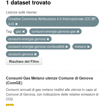
1 dataset trovato
Licenze sulle risorse:
Creative Commons Attribuzione 4.0 Internazionale (CC BY
4.0)
Tag:
gas
consumi-energia-genova-gas
consumi-energia-genova
consumi-energia-genova-combustibili
metano
consumi-genova
Risultato del Filtro
Consumi Gas Metano utenze Comune di Genova
(ComGE)
Consumi annuali di gas metano realtivi alle utenze in capo al
Comune di Genova, con indicazione delle relative emissioni di
CO2.
CSV