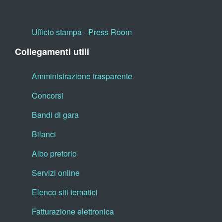
Ufficio stampa - Press Room
Collegamenti utili
Amministrazione trasparente
Concorsi
Bandi di gara
Bilanci
Albo pretorio
Servizi online
Elenco siti tematici
Fatturazione elettronica