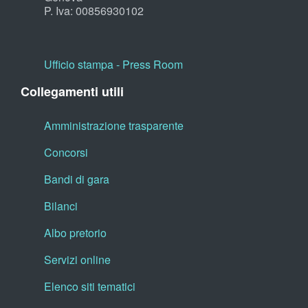
P. Iva: 00856930102
Ufficio stampa - Press Room
Collegamenti utili
Amministrazione trasparente
Concorsi
Bandi di gara
Bilanci
Albo pretorio
Servizi online
Elenco siti tematici