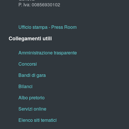
P. Iva: 00856930102
Ufficio stampa - Press Room
Collegamenti utili
Amministrazione trasparente
Concorsi
Bandi di gara
Bilanci
Albo pretorio
Servizi online
Elenco siti tematici