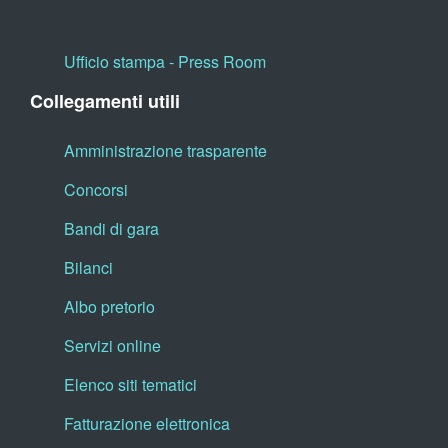
Ufficio stampa - Press Room
Collegamenti utili
Amministrazione trasparente
Concorsi
Bandi di gara
Bilanci
Albo pretorio
Servizi online
Elenco siti tematici
Fatturazione elettronica