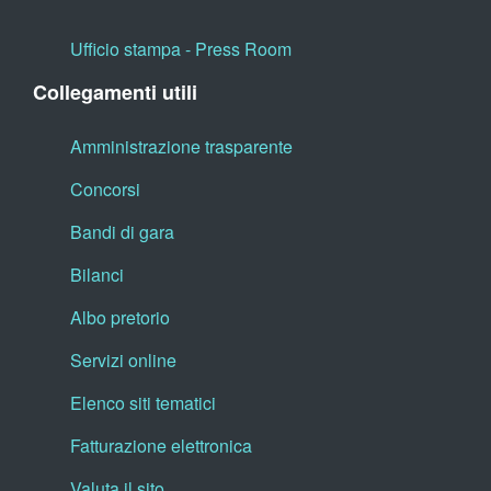
Ufficio stampa - Press Room
Collegamenti utili
Amministrazione trasparente
Concorsi
Bandi di gara
Bilanci
Albo pretorio
Servizi online
Elenco siti tematici
Fatturazione elettronica
Valuta il sito