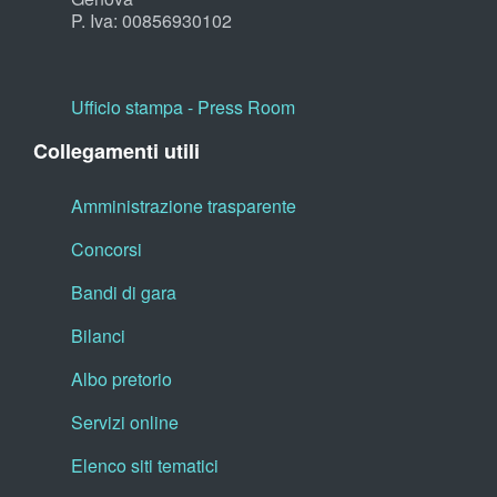
P. Iva: 00856930102
Ufficio stampa - Press Room
Collegamenti utili
Amministrazione trasparente
Concorsi
Bandi di gara
Bilanci
Albo pretorio
Servizi online
Elenco siti tematici