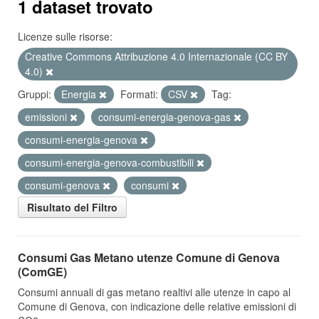
1 dataset trovato
Licenze sulle risorse:
Creative Commons Attribuzione 4.0 Internazionale (CC BY
4.0)
Gruppi:
Energia
Formati:
CSV
Tag:
emissioni
consumi-energia-genova-gas
consumi-energia-genova
consumi-energia-genova-combustibili
consumi-genova
consumi
Risultato del Filtro
Consumi Gas Metano utenze Comune di Genova
(ComGE)
Consumi annuali di gas metano realtivi alle utenze in capo al
Comune di Genova, con indicazione delle relative emissioni di