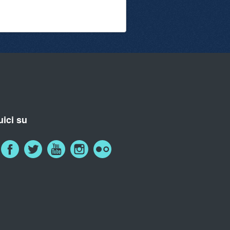
ici su