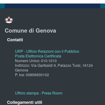
Comune di Genova
Contatti
URP - Ufficio Relazioni con il Pubblico
Posta Elettronica Certificata
Numero Unico: 010.1010
Indirizzo: Via Garibaldi 9, Palazzo Tursi, 16124
Genova
P. Iva: 00856930102
Ufficio stampa - Press Room
Collegamenti utili