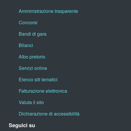
Amministrazione trasparente
Concorsi
Bandi di gara
Bilanci
Albo pretorio
Servizi online
Elenco siti tematici
Fatturazione elettronica
Valuta il sito
Dichiarazione di accessibilità
Seguici su