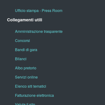
Ufficio stampa - Press Room
Collegamenti utili
Amministrazione trasparente
Concorsi
Bandi di gara
Bilanci
Albo pretorio
Servizi online
Elenco siti tematici
Fatturazione elettronica
Valuta il sito