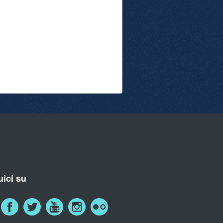
ici su