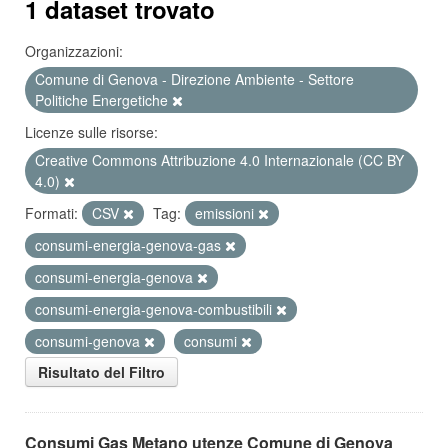
1 dataset trovato
Organizzazioni:
Comune di Genova - Direzione Ambiente - Settore
Politiche Energetiche
Licenze sulle risorse:
Creative Commons Attribuzione 4.0 Internazionale (CC BY
4.0)
Formati:
CSV
Tag:
emissioni
consumi-energia-genova-gas
consumi-energia-genova
consumi-energia-genova-combustibili
consumi-genova
consumi
Risultato del Filtro
Consumi Gas Metano utenze Comune di Genova