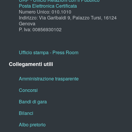
Posta Elettronica Certificata
Numero Unico: 010.1010
Indirizzo: Via Garibaldi 9, Palazzo Tursi, 16124
Genova
P. Iva: 00856930102
Ufficio stampa - Press Room
Collegamenti utili
Amministrazione trasparente
Concorsi
Bandi di gara
Bilanci
Albo pretorio