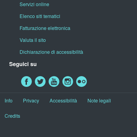
Servizi online
Elenco siti tematici
Fatturazione elettronica
Valuta il sito
Dichiarazione di accessibilità
Seguici su
Info
Privacy
Accessibilità
Note legali
Credits