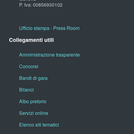
P. Iva: 00856930102
Ufficio stampa - Press Room
Collegamenti utili
Amministrazione trasparente
Concorsi
Bandi di gara
Bilanci
Albo pretorio
Servizi online
Elenco siti tematici