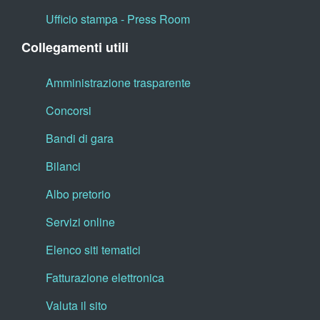
Ufficio stampa - Press Room
Collegamenti utili
Amministrazione trasparente
Concorsi
Bandi di gara
Bilanci
Albo pretorio
Servizi online
Elenco siti tematici
Fatturazione elettronica
Valuta il sito