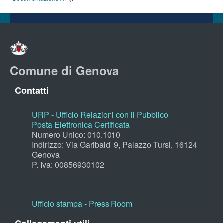
Comune di Genova
Contatti
URP - Ufficio Relazioni con il Pubblico
Posta Elettronica Certificata
Numero Unico: 010.1010
Indirizzo: Via Garibaldi 9, Palazzo Tursi, 16124
Genova
P. Iva: 00856930102
Ufficio stampa - Press Room