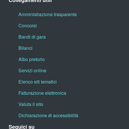
Collegamenti utili
Amministrazione trasparente
Concorsi
Bandi di gara
Bilanci
Albo pretorio
Servizi online
Elenco siti tematici
Fatturazione elettronica
Valuta il sito
Dichiarazione di accessibilità
Seguici su