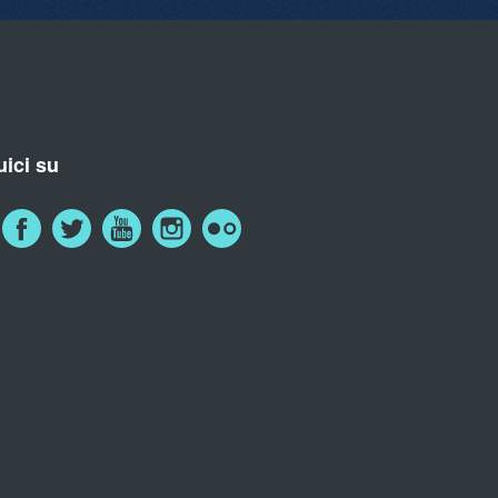
ici su