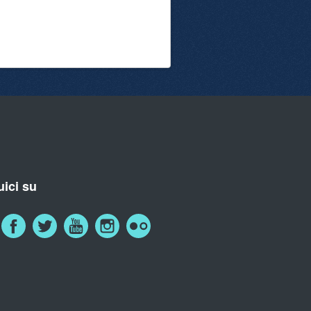
ici su