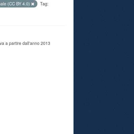
nale (CC BY 4.0)
Tag:
va a partire dall'anno 2013