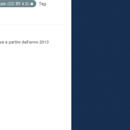
nale (CC BY 4.0)
Tag:
va a partire dall'anno 2013