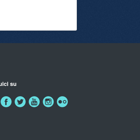
ici su