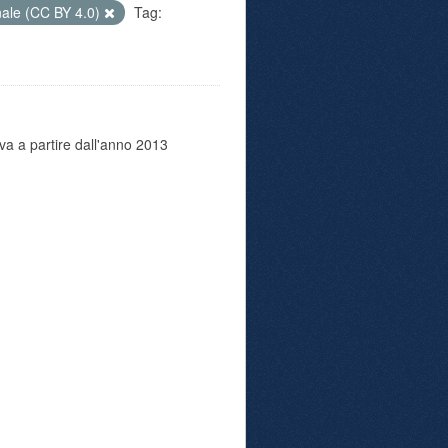
nale (CC BY 4.0)
Tag:
va a partire dall'anno 2013