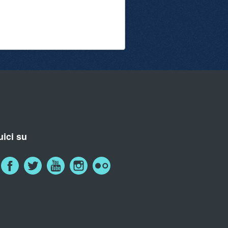
ici su