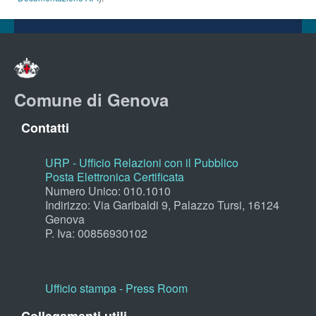
Comune di Genova
Contatti
URP - Ufficio Relazioni con il Pubblico
Posta Elettronica Certificata
Numero Unico: 010.1010
Indirizzo: Via Garibaldi 9, Palazzo Tursi, 16124
Genova
P. Iva: 00856930102
Ufficio stampa - Press Room