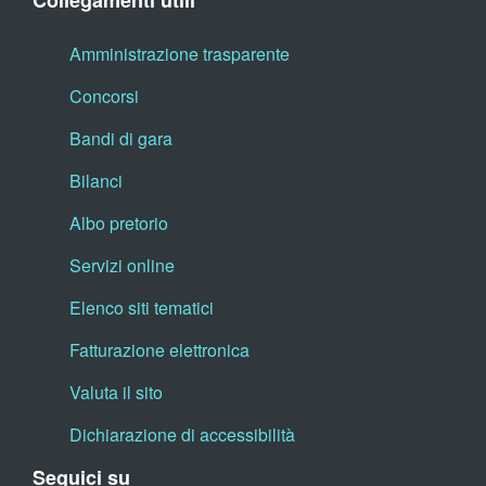
Collegamenti utili
Amministrazione trasparente
Concorsi
Bandi di gara
Bilanci
Albo pretorio
Servizi online
Elenco siti tematici
Fatturazione elettronica
Valuta il sito
Dichiarazione di accessibilità
Seguici su