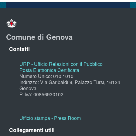
Comune di Genova
Contatti
URP - Ufficio Relazioni con il Pubblico
Posta Elettronica Certificata
Numero Unico: 010.1010
Indirizzo: Via Garibaldi 9, Palazzo Tursi, 16124
Genova
P. Iva: 00856930102
Ufficio stampa - Press Room
Collegamenti utili