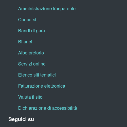
Amministrazione trasparente
Concorsi
Bandi di gara
Bilanci
Albo pretorio
Servizi online
Elenco siti tematici
Fatturazione elettronica
Valuta il sito
Dichiarazione di accessibilità
Seguici su