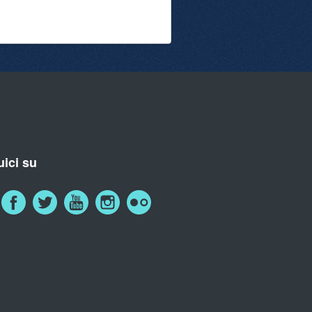
ici su