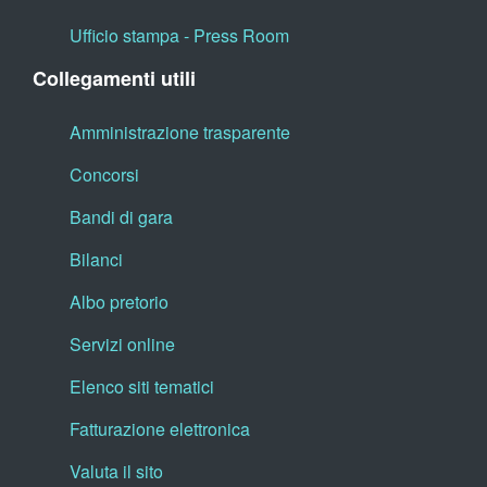
Ufficio stampa - Press Room
Collegamenti utili
Amministrazione trasparente
Concorsi
Bandi di gara
Bilanci
Albo pretorio
Servizi online
Elenco siti tematici
Fatturazione elettronica
Valuta il sito