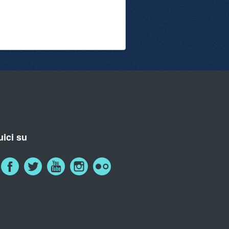
ici su