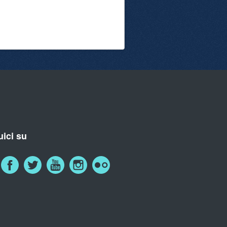
ici su