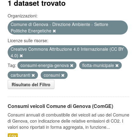
1 dataset trovato
Organizzazioni:
Comune di Genova - Direzione Ambiente - Settore
Politiche Energetiche
Licenze sulle risorse:
Creative Commons Attribuzione 4.0 Internazionale (CC BY
4.0)
Tag:
consumi-energia-genova
flotta-municipale
carburanti
consumi
Risultato del Filtro
Consumi veicoli Comune di Genova (ComGE)
Consumi annuali di combustibile dei veicoli ad uso del Comune
di Genova, con indicazione delle relative emissioni di CO2. I
valori sono riportati in forma aggregata, in funzione...
CSV