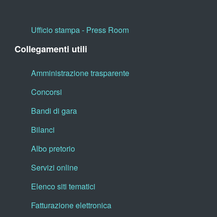
Ufficio stampa - Press Room
Collegamenti utili
Amministrazione trasparente
Concorsi
Bandi di gara
Bilanci
Albo pretorio
Servizi online
Elenco siti tematici
Fatturazione elettronica