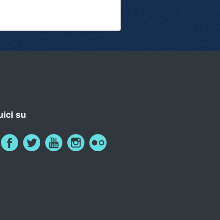
ici su