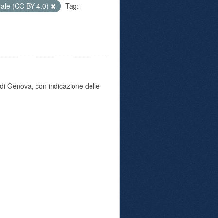
nale (CC BY 4.0)
Tag:
di Genova, con indicazione delle