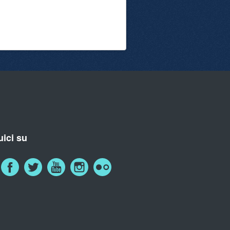
ici su