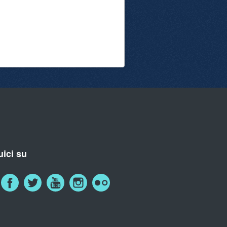
ici su