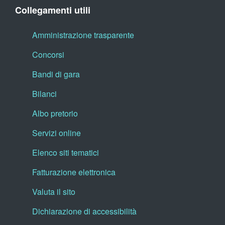
Collegamenti utili
Amministrazione trasparente
Concorsi
Bandi di gara
Bilanci
Albo pretorio
Servizi online
Elenco siti tematici
Fatturazione elettronica
Valuta il sito
Dichiarazione di accessibilità