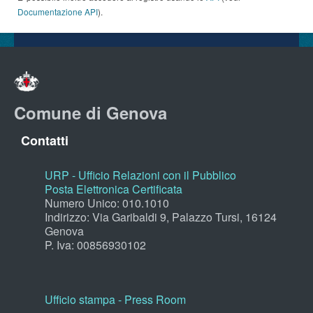
Documentazione API
).
Comune di Genova
Contatti
URP - Ufficio Relazioni con il Pubblico
Posta Elettronica Certificata
Numero Unico: 010.1010
Indirizzo: Via Garibaldi 9, Palazzo Tursi, 16124
Genova
P. Iva: 00856930102
Ufficio stampa - Press Room