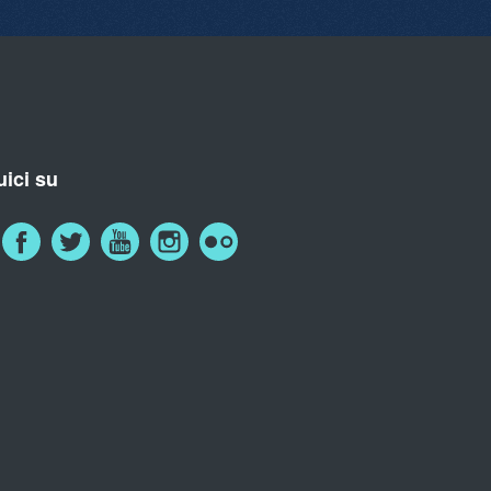
ici su