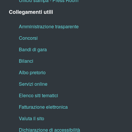
Ufficio stampa - Press Room
Collegamenti utili
Amministrazione trasparente
Concorsi
Bandi di gara
Bilanci
Albo pretorio
Servizi online
Elenco siti tematici
Fatturazione elettronica
Valuta il sito
Dichiarazione di accessibilità