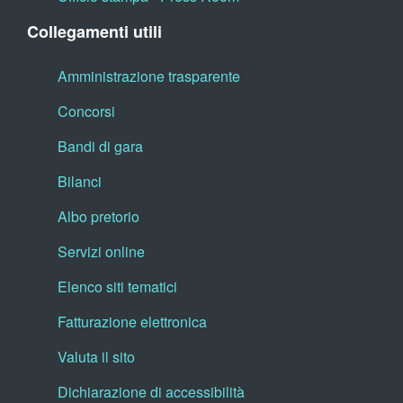
Collegamenti utili
Amministrazione trasparente
Concorsi
Bandi di gara
Bilanci
Albo pretorio
Servizi online
Elenco siti tematici
Fatturazione elettronica
Valuta il sito
Dichiarazione di accessibilità