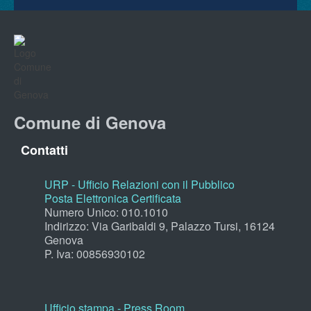
Comune di Genova
Contatti
URP - Ufficio Relazioni con il Pubblico
Posta Elettronica Certificata
Numero Unico: 010.1010
Indirizzo: Via Garibaldi 9, Palazzo Tursi, 16124
Genova
P. Iva: 00856930102
Ufficio stampa - Press Room