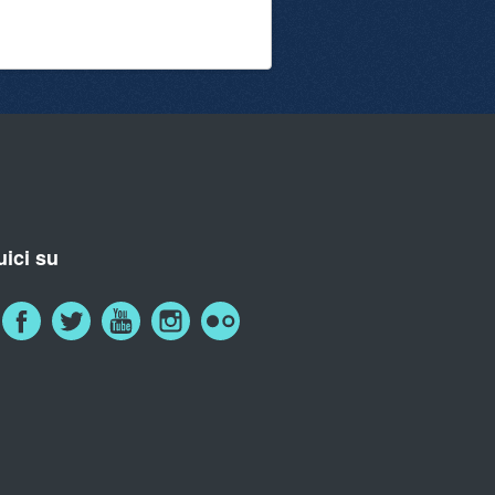
ici su