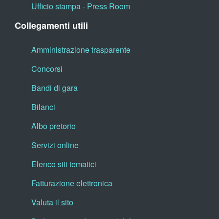
Ufficio stampa - Press Room
Collegamenti utili
Amministrazione trasparente
Concorsi
Bandi di gara
Bilanci
Albo pretorio
Servizi online
Elenco siti tematici
Fatturazione elettronica
Valuta il sito