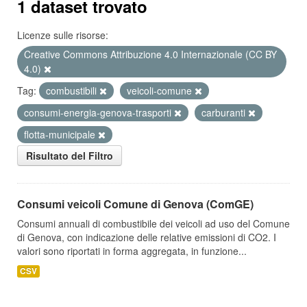
1 dataset trovato
Licenze sulle risorse:
Creative Commons Attribuzione 4.0 Internazionale (CC BY
4.0)
Tag:
combustibili
veicoli-comune
consumi-energia-genova-trasporti
carburanti
flotta-municipale
Risultato del Filtro
Consumi veicoli Comune di Genova (ComGE)
Consumi annuali di combustibile dei veicoli ad uso del Comune
di Genova, con indicazione delle relative emissioni di CO2. I
valori sono riportati in forma aggregata, in funzione...
CSV