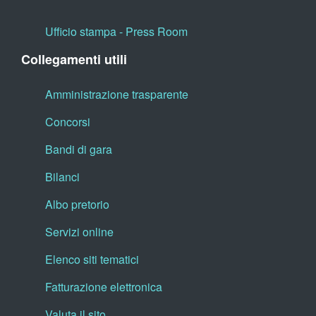
Ufficio stampa - Press Room
Collegamenti utili
Amministrazione trasparente
Concorsi
Bandi di gara
Bilanci
Albo pretorio
Servizi online
Elenco siti tematici
Fatturazione elettronica
Valuta il sito