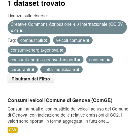
1 dataset trovato
Licenze sulle risorse:
Creative Commons Attribuzione 4.0 Internazionale (CC BY
4.0)
Tag:
combustibili
veicoli-comune
consumi-energia-genova
consumi-energia-genova-trasporti
consumi
carburanti
flotta-municipale
Risultato del Filtro
Consumi veicoli Comune di Genova (ComGE)
Consumi annuali di combustibile dei veicoli ad uso del Comune
di Genova, con indicazione delle relative emissioni di CO2. I
valori sono riportati in forma aggregata, in funzione...
CSV