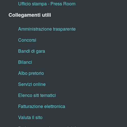
Ufficio stampa - Press Room
Collegamenti utili
Amministrazione trasparente
Concorsi
Bandi di gara
Bilanci
Albo pretorio
Servizi online
Elenco siti tematici
Fatturazione elettronica
Valuta il sito