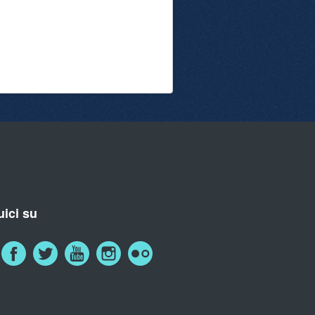
ici su