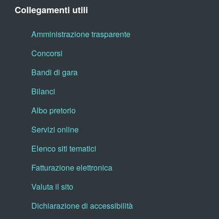
Collegamenti utili
Amministrazione trasparente
Concorsi
Bandi di gara
Bilanci
Albo pretorio
Servizi online
Elenco siti tematici
Fatturazione elettronica
Valuta il sito
Dichiarazione di accessibilità