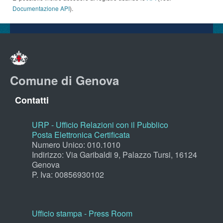
Documentazione API
).
Comune di Genova
Contatti
URP - Ufficio Relazioni con il Pubblico
Posta Elettronica Certificata
Numero Unico: 010.1010
Indirizzo: Via Garibaldi 9, Palazzo Tursi, 16124
Genova
P. Iva: 00856930102
Ufficio stampa - Press Room