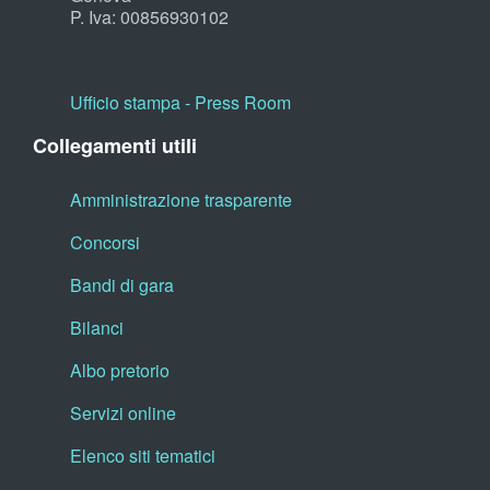
P. Iva: 00856930102
Ufficio stampa - Press Room
Collegamenti utili
Amministrazione trasparente
Concorsi
Bandi di gara
Bilanci
Albo pretorio
Servizi online
Elenco siti tematici