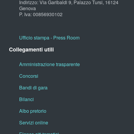
Indirizzo: Via Garibaldi 9, Palazzo Tursi, 16124
Genova
P. Iva: 00856930102
Ufficio stampa - Press Room
Collegamenti utili
Amministrazione trasparente
Concorsi
Bandi di gara
Bilanci
Albo pretorio
Servizi online