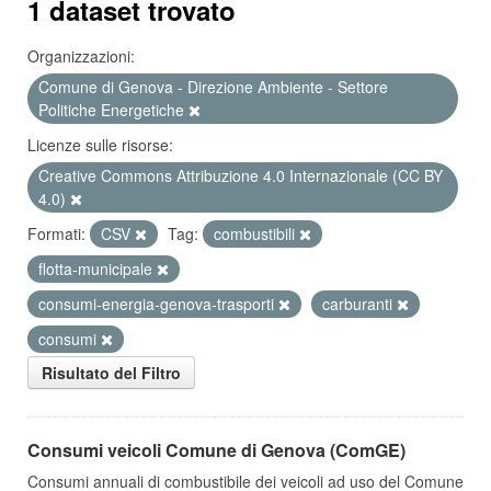
1 dataset trovato
Organizzazioni:
Comune di Genova - Direzione Ambiente - Settore
Politiche Energetiche
Licenze sulle risorse:
Creative Commons Attribuzione 4.0 Internazionale (CC BY
4.0)
Formati:
CSV
Tag:
combustibili
flotta-municipale
consumi-energia-genova-trasporti
carburanti
consumi
Risultato del Filtro
Consumi veicoli Comune di Genova (ComGE)
Consumi annuali di combustibile dei veicoli ad uso del Comune