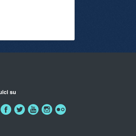
ici su