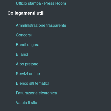
Ufficio stampa - Press Room
Collegamenti utili
Amministrazione trasparente
Concorsi
Bandi di gara
Bilanci
Albo pretorio
Servizi online
Elenco siti tematici
Fatturazione elettronica
Valuta il sito