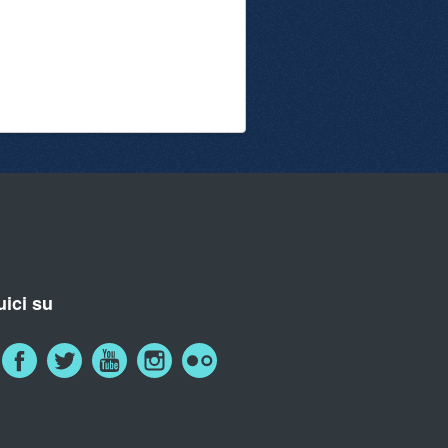
ici su