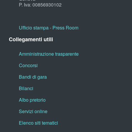
P. Iva: 00856930102
Ufficio stampa - Press Room
Collegamenti utili
Amministrazione trasparente
Concorsi
Bandi di gara
Bilanci
Albo pretorio
Servizi online
Elenco siti tematici