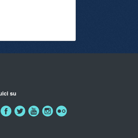
ici su