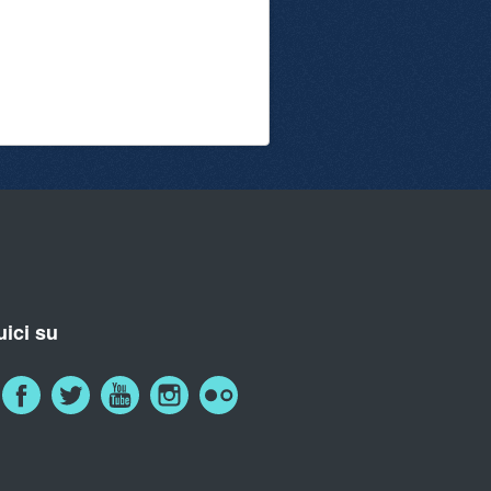
ici su