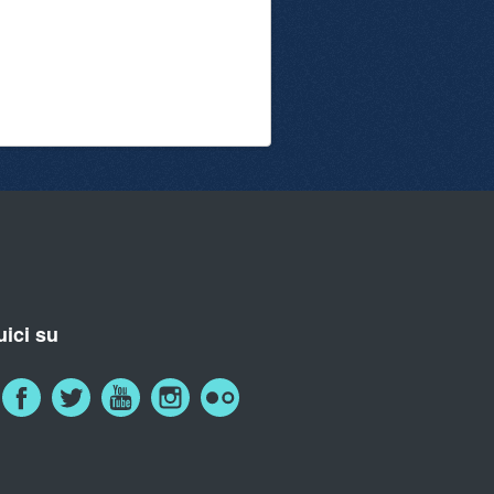
ici su